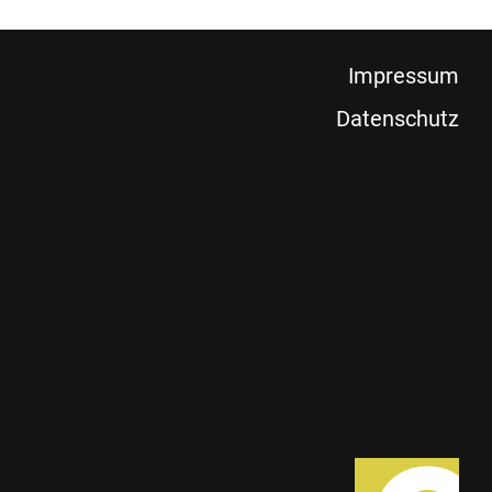
Impressum
Datenschutz