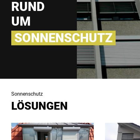
RUND
UM
SONNENSCHUTZ
LÖSUNGEN