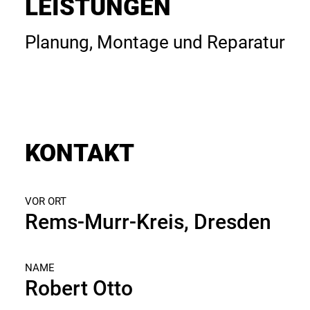
LEISTUNGEN
Planung, Montage und Reparatur
KONTAKT
VOR ORT
Rems-Murr-Kreis, Dresden
NAME
Robert Otto